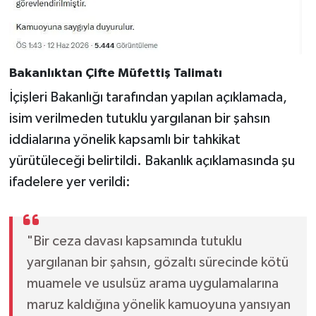
Bakanlıktan Çifte Müfettiş Talimatı
İçişleri Bakanlığı tarafından yapılan açıklamada,
isim verilmeden tutuklu yargılanan bir şahsın
iddialarına yönelik kapsamlı bir tahkikat
yürütüleceği belirtildi. Bakanlık açıklamasında şu
ifadelere yer verildi:
"Bir ceza davası kapsamında tutuklu
yargılanan bir şahsın, gözaltı sürecinde kötü
muamele ve usulsüz arama uygulamalarına
maruz kaldığına yönelik kamuoyuna yansıyan