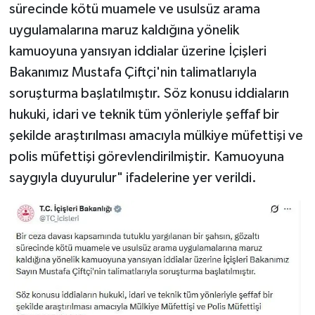
sürecinde kötü muamele ve usulsüz arama
uygulamalarına maruz kaldığına yönelik
kamuoyuna yansıyan iddialar üzerine İçişleri
Bakanımız Mustafa Çiftçi'nin talimatlarıyla
soruşturma başlatılmıştır. Söz konusu iddiaların
hukuki, idari ve teknik tüm yönleriyle şeffaf bir
şekilde araştırılması amacıyla mülkiye müfettişi ve
polis müfettişi görevlendirilmiştir. Kamuoyuna
saygıyla duyurulur" ifadelerine yer verildi.