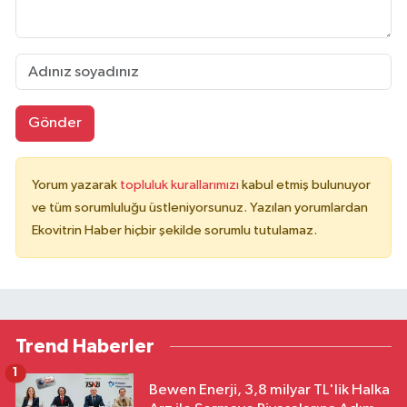
Gönder
Yorum yazarak
topluluk kurallarımızı
kabul etmiş bulunuyor
ve tüm sorumluluğu üstleniyorsunuz. Yazılan yorumlardan
Ekovitrin Haber hiçbir şekilde sorumlu tutulamaz.
Trend Haberler
1
Bewen Enerji, 3,8 milyar TL'lik Halka