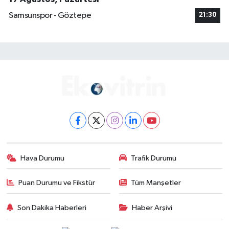
Samsunspor - Göztepe
21:30
Hava Durumu
Trafik Durumu
Puan Durumu ve Fikstür
Tüm Manşetler
Son Dakika Haberleri
Haber Arşivi