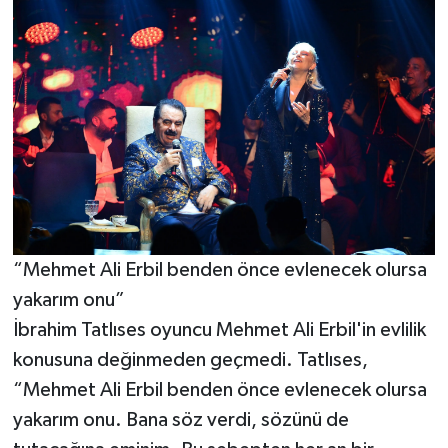
“Mehmet Ali Erbil benden önce evlenecek olursa
yakarım onu”
İbrahim Tatlıses oyuncu Mehmet Ali Erbil'in evlilik
konusuna değinmeden geçmedi. Tatlıses,
“Mehmet Ali Erbil benden önce evlenecek olursa
yakarım onu. Bana söz verdi, sözünü de