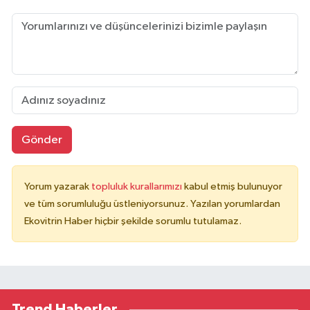
Gönder
Yorum yazarak
topluluk kurallarımızı
kabul etmiş bulunuyor
ve tüm sorumluluğu üstleniyorsunuz. Yazılan yorumlardan
Ekovitrin Haber hiçbir şekilde sorumlu tutulamaz.
Trend Haberler