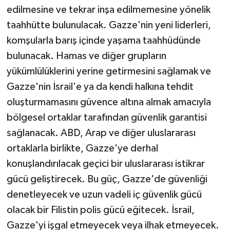
edilmesine ve tekrar inşa edilmemesine yönelik
taahhütte bulunulacak. Gazze'nin yeni liderleri,
komşularla barış içinde yaşama taahhüdünde
bulunacak. Hamas ve diğer grupların
yükümlülüklerini yerine getirmesini sağlamak ve
Gazze'nin İsrail'e ya da kendi halkına tehdit
oluşturmamasını güvence altına almak amacıyla
bölgesel ortaklar tarafından güvenlik garantisi
sağlanacak. ABD, Arap ve diğer uluslararası
ortaklarla birlikte, Gazze'ye derhal
konuşlandırılacak geçici bir uluslararası istikrar
gücü geliştirecek. Bu güç, Gazze'de güvenliği
denetleyecek ve uzun vadeli iç güvenlik gücü
olacak bir Filistin polis gücü eğitecek. İsrail,
Gazze'yi işgal etmeyecek veya ilhak etmeyecek.