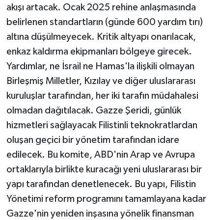
akışı artacak. Ocak 2025 rehine anlaşmasında
belirlenen standartların (günde 600 yardım tırı)
altına düşülmeyecek. Kritik altyapı onarılacak,
enkaz kaldırma ekipmanları bölgeye girecek.
Yardımlar, ne İsrail ne Hamas'la ilişkili olmayan
Birleşmiş Milletler, Kızılay ve diğer uluslararası
kuruluşlar tarafından, her iki tarafın müdahalesi
olmadan dağıtılacak. Gazze Şeridi, günlük
hizmetleri sağlayacak Filistinli teknokratlardan
oluşan geçici bir yönetim tarafından idare
edilecek. Bu komite, ABD'nin Arap ve Avrupa
ortaklarıyla birlikte kuracağı yeni uluslararası bir
yapı tarafından denetlenecek. Bu yapı, Filistin
Yönetimi reform programını tamamlayana kadar
Gazze'nin yeniden inşasına yönelik finansman