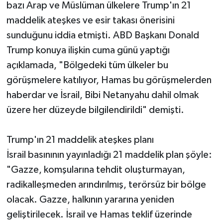
bazı Arap ve Müslüman ülkelere Trump'ın 21
maddelik ateşkes ve esir takası önerisini
sunduğunu iddia etmişti. ABD Başkanı Donald
Trump konuya ilişkin cuma günü yaptığı
açıklamada, "Bölgedeki tüm ülkeler bu
görüşmelere katılıyor, Hamas bu görüşmelerden
haberdar ve İsrail, Bibi Netanyahu dahil olmak
üzere her düzeyde bilgilendirildi" demişti.
Trump'ın 21 maddelik ateşkes planı
İsrail basınının yayınladığı 21 maddelik plan şöyle:
"Gazze, komşularına tehdit oluşturmayan,
radikalleşmeden arındırılmış, terörsüz bir bölge
olacak. Gazze, halkının yararına yeniden
geliştirilecek. İsrail ve Hamas teklif üzerinde