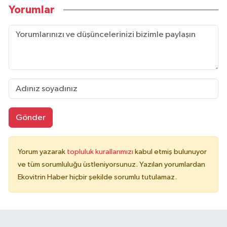
Yorumlar
Gönder
Yorum yazarak
topluluk kurallarımızı
kabul etmiş bulunuyor
ve tüm sorumluluğu üstleniyorsunuz. Yazılan yorumlardan
Ekovitrin Haber hiçbir şekilde sorumlu tutulamaz.