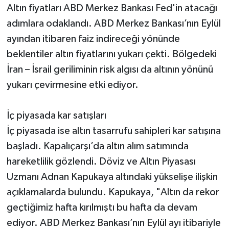
Altın fiyatları ABD Merkez Bankası Fed'in atacağı
adımlara odaklandı. ABD Merkez Bankası’nın Eylül
ayından itibaren faiz indireceği yönünde
beklentiler altın fiyatlarını yukarı çekti. Bölgedeki
İran – İsrail geriliminin risk algısı da altının yönünü
yukarı çevirmesine etki ediyor.
İç piyasada kar satışları
İç piyasada ise altın tasarrufu sahipleri kar satışına
başladı. Kapalıçarşı’da altın alım satımında
hareketlilik gözlendi. Döviz ve Altın Piyasası
Uzmanı Adnan Kapukaya altındaki yükselişe ilişkin
açıklamalarda bulundu. Kapukaya, "Altın da rekor
geçtiğimiz hafta kırılmıştı bu hafta da devam
ediyor. ABD Merkez Bankası’nın Eylül ayı itibariyle