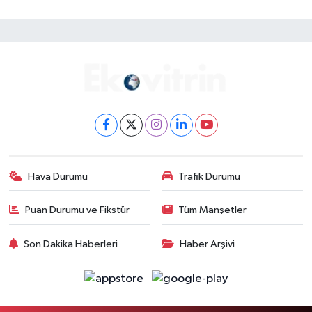
Hava Durumu
Trafik Durumu
Puan Durumu ve Fikstür
Tüm Manşetler
Son Dakika Haberleri
Haber Arşivi