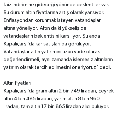
faiz indirimine gideceği yönünde beklentiler var.
Bu durum altın fiyatlarına artış olarak yansıyor.
Enflasyondan korunmak isteyen vatandaşlar
altına yöneliyor. Altın da ki yükseliş de
vatandaşların beklentisini karşılıyor. Şu anda
Kapalıçarşı’da kar satışları da görülüyor.
Vatandaşlar altın yatırımını uzun vade olarak
değerlendirmeli, aynı zamanda işlemesiz altınların
yatırım olarak tercih edilmesini öneriyoruz" dedi.
Altın fiyatları
Kapalıçarşı’da gram altın 2 bin 749 liradan, çeyrek
altın 4 bin 485 liradan, yarım altın 8 bin 960
liradan, tam altın 17 bin 865 liradan alıcı buluyor.