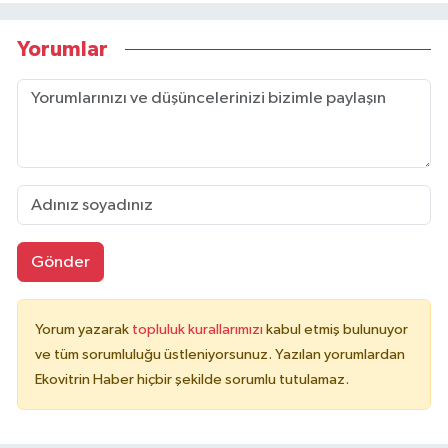
Yorumlar
Gönder
Yorum yazarak
topluluk kurallarımızı
kabul etmiş bulunuyor
ve tüm sorumluluğu üstleniyorsunuz. Yazılan yorumlardan
Ekovitrin Haber hiçbir şekilde sorumlu tutulamaz.