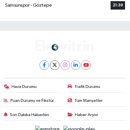
Samsunspor - Göztepe
21:30
Hava Durumu
Trafik Durumu
Puan Durumu ve Fikstür
Tüm Manşetler
Son Dakika Haberleri
Haber Arşivi