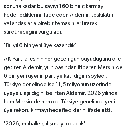
sonuna kadar bu sayıyı 160 bine çıkarmayı
hedeflediklerini ifade eden Aldemir, teşkilatın
vatandaşlarla birebir temasını artırarak
sürdüreceğini vurguladı.
'Bu yıl 6 bin yeni üye kazandık'
AK Parti ailesinin her geçen gün büyüdüğünü dile
getiren Aldemir, yılın başından itibaren Mersin'de
6 bin yeni üyenin partiye katıldığını söyledi.
Türkiye genelinde ise 11,5 milyonun üzerinde
üyeye ulaşıldığını belirten Aldemir, 2026 yılında
hem Mersin'de hem de Türkiye genelinde yeni
üye rekoru kırmayı hedeflediklerini ifade etti.
'2026, mahalle çalışma yılı olacak'