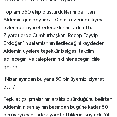
Toplam 560 ekip oluşturduklarını belirten
Aldemir, gün boyunca 10 binin üzerinde üyeyi
evlerinde ziyaret edeceklerini ifade etti.
Ziyaretlerde Cumhurbaşkanı Recep Tayyip
Erdoğan'ın selamlarının iletileceğini kaydeden
Aldemir, üyelere teşekkür belgesi takdim
edileceğini ve taleplerinin dinleneceğini dile
getirdi.
'Nisan ayından bu yana 50 bin üyemizi ziyaret
ettik'
Teşkilat çalışmalarının aralıksız sürdüğünü belirten
Aldemir, nisan ayının başından bugüne kadar 50
bin üyeyi evlerinde ziyaret ettiklerini söyledi. Yıl