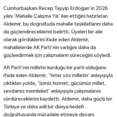
Cumhurbaşkanı Recep Tayyip Erdoğan'ın 2026
yılını 'Mahalle Çalışma Yılı' ilan ettiğini hatırlatan
Aldemir, bu doğrultuda mahalle teşkilatlarını daha
da güçlendireceklerini belirtti. Üyeleri bir aile
olarak gördüklerini ifade eden Aldemir,
mahallelerde AK Parti'nin varlığını daha da
güçlendirmek için çalışmaların süreceğini söyledi.
AK Parti'nin milletin kurduğu bir parti olduğunu
ifade eden Aldemir, 'Yeter söz milletin' anlayışıyla
çıktıkları yolda, 'İşimiz hizmet, gücümüz millet,
sevdamız memleket' anlayışıyla çalışmalarını
sürdüreceklerini kaydetti. Aldemir, daha güçlü bir
Türkiye ve daha adil bir dünya hedefi
doğrultusunda mücadele etmeye devam