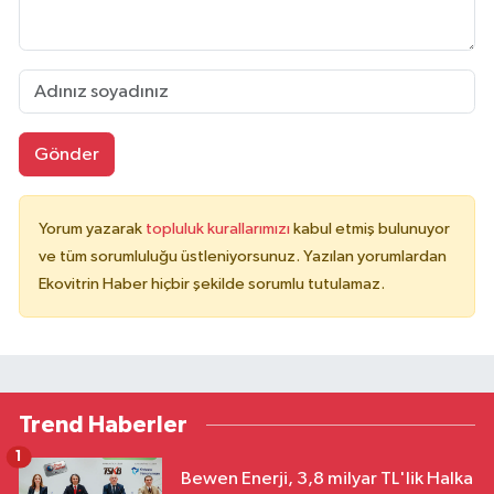
Gönder
Yorum yazarak
topluluk kurallarımızı
kabul etmiş bulunuyor
ve tüm sorumluluğu üstleniyorsunuz. Yazılan yorumlardan
Ekovitrin Haber hiçbir şekilde sorumlu tutulamaz.
Trend Haberler
1
Bewen Enerji, 3,8 milyar TL'lik Halka