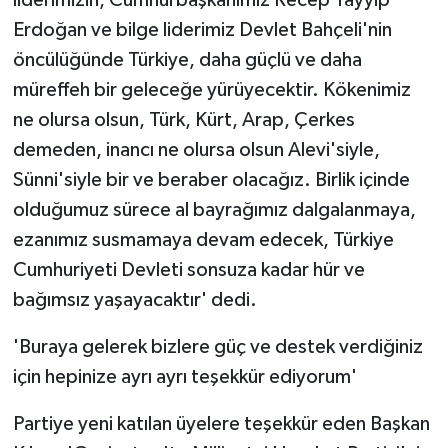
Erdoğan ve bilge liderimiz Devlet Bahçeli'nin
öncülüğünde Türkiye, daha güçlü ve daha
müreffeh bir geleceğe yürüyecektir. Kökenimiz
ne olursa olsun, Türk, Kürt, Arap, Çerkes
demeden, inancı ne olursa olsun Alevi'siyle,
Sünni'siyle bir ve beraber olacağız. Birlik içinde
olduğumuz sürece al bayrağımız dalgalanmaya,
ezanımız susmamaya devam edecek, Türkiye
Cumhuriyeti Devleti sonsuza kadar hür ve
bağımsız yaşayacaktır' dedi.
'Buraya gelerek bizlere güç ve destek verdiğiniz
için hepinize ayrı ayrı teşekkür ediyorum'
Partiye yeni katılan üyelere teşekkür eden Başkan