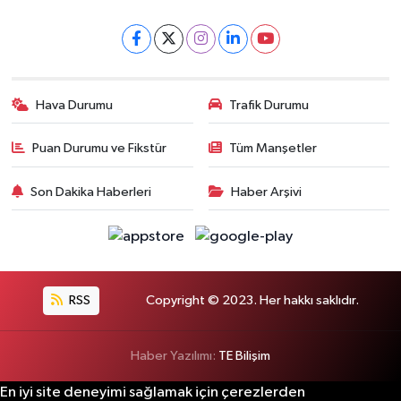
Hava Durumu
Trafik Durumu
Puan Durumu ve Fikstür
Tüm Manşetler
Son Dakika Haberleri
Haber Arşivi
RSS
Copyright © 2023. Her hakkı saklıdır.
Haber Yazılımı:
TE Bilişim
En iyi site deneyimi sağlamak için çerezlerden