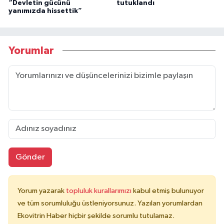
“Devletin gücünü
tutuklandı
yanımızda hissettik”
Yorumlar
Gönder
Yorum yazarak
topluluk kurallarımızı
kabul etmiş bulunuyor
ve tüm sorumluluğu üstleniyorsunuz. Yazılan yorumlardan
Ekovitrin Haber hiçbir şekilde sorumlu tutulamaz.