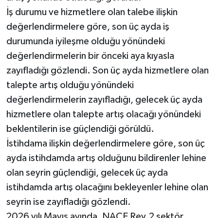
İş durumu ve hizmetlere olan talebe ilişkin
değerlendirmelere göre, son üç ayda iş
durumunda iyileşme olduğu yönündeki
değerlendirmelerin bir önceki aya kıyasla
zayıfladığı gözlendi. Son üç ayda hizmetlere olan
talepte artış olduğu yönündeki
değerlendirmelerin zayıfladığı, gelecek üç ayda
hizmetlere olan talepte artış olacağı yönündeki
beklentilerin ise güçlendiği görüldü.
İstihdama ilişkin değerlendirmelere göre, son üç
ayda istihdamda artış olduğunu bildirenler lehine
olan seyrin güçlendiği, gelecek üç ayda
istihdamda artış olacağını bekleyenler lehine olan
seyrin ise zayıfladığı gözlendi.
2026 yılı Mayıs ayında, NACE Rev.2 sektör