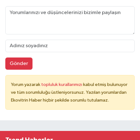
Gönder
Yorum yazarak
topluluk kurallarımızı
kabul etmiş bulunuyor
ve tüm sorumluluğu üstleniyorsunuz. Yazılan yorumlardan
Ekovitrin Haber hiçbir şekilde sorumlu tutulamaz.