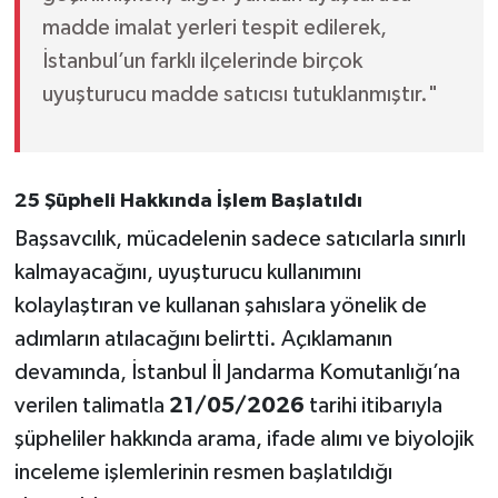
madde imalat yerleri tespit edilerek,
İstanbul’un farklı ilçelerinde birçok
uyuşturucu madde satıcısı tutuklanmıştır."
25 Şüpheli Hakkında İşlem Başlatıldı
Başsavcılık, mücadelenin sadece satıcılarla sınırlı
kalmayacağını, uyuşturucu kullanımını
kolaylaştıran ve kullanan şahıslara yönelik de
adımların atılacağını belirtti. Açıklamanın
devamında, İstanbul İl Jandarma Komutanlığı’na
verilen talimatla
21/05/2026
tarihi itibarıyla
şüpheliler hakkında arama, ifade alımı ve biyolojik
inceleme işlemlerinin resmen başlatıldığı