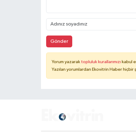
Gönder
Yorum yazarak
topluluk kurallarımızı
kabul e
Yazılan yorumlardan Ekovitrin Haber hiçbir