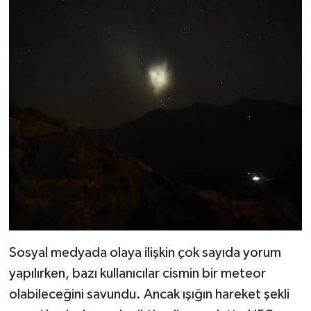
Sosyal medyada olaya ilişkin çok sayıda yorum
yapılırken, bazı kullanıcılar cismin bir meteor
olabileceğini savundu. Ancak ışığın hareket şekli