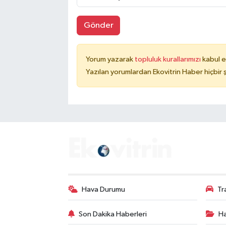
Gönder
Yorum yazarak
topluluk kurallarımızı
kabul e
Yazılan yorumlardan Ekovitrin Haber hiçbir
Hava Durumu
Tr
Son Dakika Haberleri
Ha