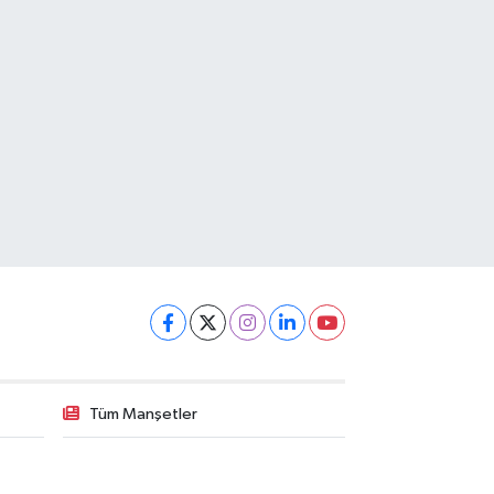
Tüm Manşetler