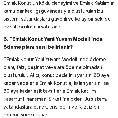
Emlak Konut’un köklü deneyimi ve Emlak Katılım’ın
kamu bankacılığı güvencesiyle oluşturulan bu
sistem, vatandaşlara güvenli ve kolay bir şekilde
ev sahibi olma fırsatı tanır.
6.
“Emlak Konut Yeni Yuvam Modeli”nde
ödeme planı nasıl belirlenir?
“Emlak Konut Yeni Yuvam Modeli”nde ödeme
planı, faiz, peşinat veya ara ödeme olmadan
oluşturulur. Alıcı, konut bedelinin yarısını 60 aya
kadar vadelerle Emlak Konut’a, kalan yarısını ise
30 aya kadar eşit taksitlerle Emlak Katılım
Tasarruf Finansmanı Şirketi’ne öder. Bu sistem,
vatandaşlara esnek, erişilebilir ve faizsiz bir
ödeme süreci sunar.