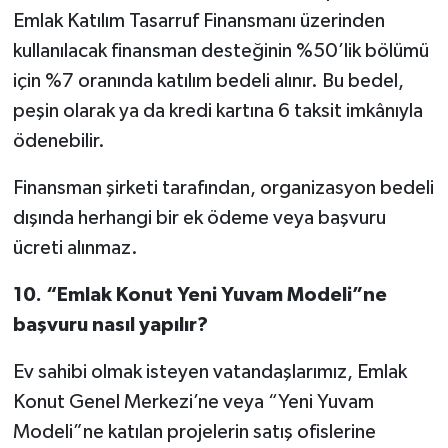
Emlak Katılım Tasarruf Finansmanı üzerinden
kullanılacak finansman desteğinin %50’lik bölümü
için %7 oranında katılım bedeli alınır. Bu bedel,
peşin olarak ya da kredi kartına 6 taksit imkânıyla
ödenebilir.
Finansman şirketi tarafından, organizasyon bedeli
dışında herhangi bir ek ödeme veya başvuru
ücreti alınmaz.
10.
“Emlak Konut Yeni Yuvam Modeli”ne
başvuru nasıl yapılır?
Ev sahibi olmak isteyen vatandaşlarımız, Emlak
Konut Genel Merkezi’ne veya “Yeni Yuvam
Modeli”ne katılan projelerin satış ofislerine