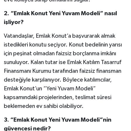
2.
“Emlak Konut Yeni Yuvam Modeli” nasıl
işliyor?
Vatandaşlar, Emlak Konut’a başvurarak almak
istedikleri konutu seçiyor. Konut bedelinin yarısı
için peşinat olmadan faizsiz borçlanma imkânı
sunuluyor. Kalan tutar ise Emlak Katılım Tasarruf
Finansmanı Kurumu tarafından faizsiz finansman
desteğiyle karşılanıyor. Böylece katılımcılar,
Emlak Konut’un “Yeni Yuvam Modeli”
kapsamındaki projelerinden, teslimat süresi
beklemeden ev sahibi olabiliyor.
3.
“Emlak Konut Yeni Yuvam Modeli”nin
güvencesi nedir?