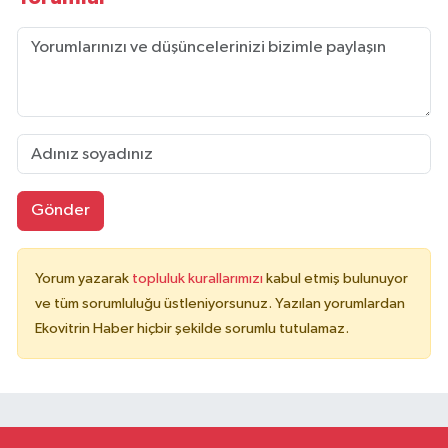
Gönder
Yorum yazarak
topluluk kurallarımızı
kabul etmiş bulunuyor
ve tüm sorumluluğu üstleniyorsunuz. Yazılan yorumlardan
Ekovitrin Haber hiçbir şekilde sorumlu tutulamaz.