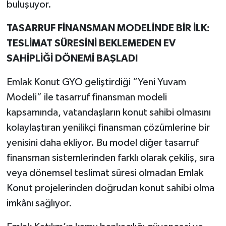
buluşuyor.
TASARRUF FİNANSMAN MODELİNDE BİR İLK:
TESLİMAT SÜRESİNİ BEKLEMEDEN EV
SAHİPLİĞİ DÖNEMİ BAŞLADI
Emlak Konut GYO geliştirdiği “Yeni Yuvam
Modeli” ile tasarruf finansman modeli
kapsamında, vatandaşların konut sahibi olmasını
kolaylaştıran yenilikçi finansman çözümlerine bir
yenisini daha ekliyor. Bu model diğer tasarruf
finansman sistemlerinden farklı olarak çekiliş, sıra
veya dönemsel teslimat süresi olmadan Emlak
Konut projelerinden doğrudan konut sahibi olma
imkânı sağlıyor.