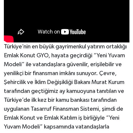
Türkiye’nin en büyük gayrimenkul yatırım ortaklığı
Emlak Konut GYO, hayata geçirdiği “Yeni Yuvam
Modeli” ile vatandaşlara güvenilir, erişilebilir ve
yenilikçi bir finansman imkânı sunuyor. Çevre,
Şehircilik ve İklim Değişikliği Bakanı Murat Kurum
tarafından geçtiğimiz ay kamuoyuna tanıtılan ve
Türkiye’de ilk kez bir kamu bankası tarafından
uygulanan Tasarruf Finansman Sistemi, şimdi de
Emlak Konut ve Emlak Katılım iş birliğiyle “Yeni
Yuvam Modeli” kapsamında vatandaşlarla