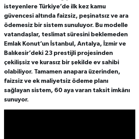
isteyenlere Türkiye’de ilk kez kamu
güvencesi altında faizsiz, peşinatsız ve ara
ödemesiz bir sistem sunuluyor. Bu modelle
vatandaşlar, teslimat süresini beklemeden
Emlak Konut’un İstanbul, Antalya, İzmir ve
Balıkesir’deki 23 prestijli projesinden
çekilişsiz ve kurasız bir şekilde ev sahibi
olabiliyor. Tamamen anapara üzerinden,
faizsiz ve ek maliyetsiz ödeme planı
sağlayan sistem, 60 aya varan taksit imkânı
sunuyor.