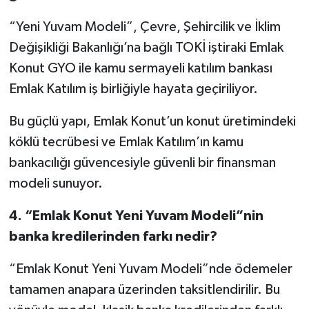
“Yeni Yuvam Modeli”, Çevre, Şehircilik ve İklim
Değişikliği Bakanlığı’na bağlı TOKİ iştiraki Emlak
Konut GYO ile kamu sermayeli katılım bankası
Emlak Katılım iş birliğiyle hayata geçiriliyor.
Bu güçlü yapı, Emlak Konut’un konut üretimindeki
köklü tecrübesi ve Emlak Katılım’ın kamu
bankacılığı güvencesiyle güvenli bir finansman
modeli sunuyor.
4.
“Emlak Konut Yeni Yuvam Modeli”nin
banka kredilerinden farkı nedir?
“Emlak Konut Yeni Yuvam Modeli”nde ödemeler
tamamen anapara üzerinden taksitlendirilir. Bu