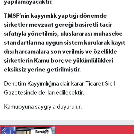
yapılamayacaktır.
TMSF’nin kayyımlık yaptığı dönemde
şirketler mevzuat gereği basiretli tacir
sıfatıyla yönetilmiş, uluslararası muhasebe
standartlarına uygun sistem kurularak kayıt
dışı harcamalara son verilmiş ve özellikle
şirketlerin Kamu borç ve yükümlülükleri
eksiksiz yerine getirilmiştir.
Denetim Kayyımlığına dair karar Ticaret Sicil
Gazetesinde de ilan edilecektir.
Kamuoyuna saygıyla duyurulur.