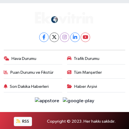
Hava Durumu
Trafik Durumu
Puan Durumu ve Fikstür
Tüm Manşetler
Son Dakika Haberleri
Haber Arşivi
RSS
Copyright © 2023. Her hakkı saklıdır.