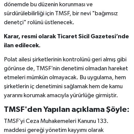
dönemde bu düzenin korunması ve
sürdürülebilirliği için TMSF, bir nevi "bağımsız
denetçi" rolünü üstlenecek.
Karar, resmi olarak Ticaret Sicil Gazetesi’nde
ilan edilecek.
Polat ailesi şirketlerinin kontrolünü geri almış gibi
görünse de, TMSF’nin denetimi olmadan hareket
etmeleri mümkün olmayacak. Bu uygulama, hem
şirketlerin iç denetimini sağlamak hem de kamu
yararını korumak amacıyla yürürlüğe girmiştir.
TMSF'den Yapılan açıklama Şöyle:
TMSF’yi Ceza Muhakemeleri Kanunu 133.
maddesi gereği yönetim kayyımı olarak