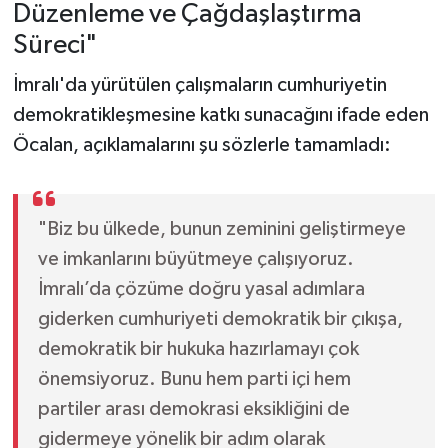
Düzenleme ve Çağdaşlaştırma
Süreci"
İmralı'da yürütülen çalışmaların cumhuriyetin
demokratikleşmesine katkı sunacağını ifade eden
Öcalan, açıklamalarını şu sözlerle tamamladı:
"Biz bu ülkede, bunun zeminini geliştirmeye
ve imkanlarını büyütmeye çalışıyoruz.
İmralı’da çözüme doğru yasal adımlara
giderken cumhuriyeti demokratik bir çıkışa,
demokratik bir hukuka hazırlamayı çok
önemsiyoruz. Bunu hem parti içi hem
partiler arası demokrasi eksikliğini de
gidermeye yönelik bir adım olarak