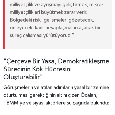
milliyetçilik ve ayrışmayı geliştirmek, mikro-
milliyetçilikleri büyütmek zarar verir.
Bölgedeki riskli gelişmeleri gözetecek,
önleyecek, kanlı hesaplaşmaları aşacak bir
süreç çalışması yürütüyoruz."
"Çerçeve Bir Yasa, Demokratikleşme
Sürecinin Kök Hücresini
Oluşturabilir"
Görüşmelerin ve atılan adımların yasal bir zemine
oturtulması gerektiğinin altını çizen Öcalan,
TBMM'ye ve siyasi aktörlere şu çağrıda bulundu: