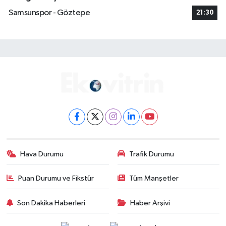
Samsunspor - Göztepe
21:30
Hava Durumu
Trafik Durumu
Puan Durumu ve Fikstür
Tüm Manşetler
Son Dakika Haberleri
Haber Arşivi