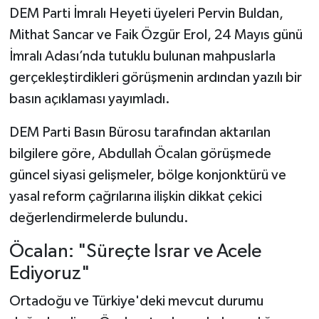
DEM Parti İmralı Heyeti üyeleri Pervin Buldan,
Mithat Sancar ve Faik Özgür Erol, 24 Mayıs günü
İmralı Adası’nda tutuklu bulunan mahpuslarla
gerçekleştirdikleri görüşmenin ardından yazılı bir
basın açıklaması yayımladı.
DEM Parti Basın Bürosu tarafından aktarılan
bilgilere göre, Abdullah Öcalan görüşmede
güncel siyasi gelişmeler, bölge konjonktürü ve
yasal reform çağrılarına ilişkin dikkat çekici
değerlendirmelerde bulundu.
Öcalan: "Süreçte Israr ve Acele
Ediyoruz"
Ortadoğu ve Türkiye'deki mevcut durumu