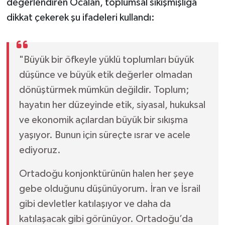
değerlendiren Öcalan, toplumsal sıkışmışlığa
dikkat çekerek şu ifadeleri kullandı:
"Büyük bir öfkeyle yüklü toplumları büyük
düşünce ve büyük etik değerler olmadan
dönüştürmek mümkün değildir. Toplum;
hayatın her düzeyinde etik, siyasal, hukuksal
ve ekonomik açılardan büyük bir sıkışma
yaşıyor. Bunun için süreçte ısrar ve acele
ediyoruz.
Ortadoğu konjonktürünün halen her şeye
gebe olduğunu düşünüyorum. İran ve İsrail
gibi devletler katılaşıyor ve daha da
katılaşacak gibi görünüyor. Ortadoğu’da