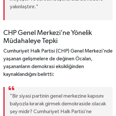
yakınlaştırır."
CHP Genel Merkezi’ne Yönelik
Müdahaleye Tepki
Cumhuriyet Halk Partisi (CHP) Genel Merkezi'nde
yaşanan gelişmelere de değinen Öcalan,
yaşananların demokrasi eksikliğinden
kaynaklandığını belirtti:
"Bir siyasi partinin genel merkezine kapısını
balyozla kırarak girmek demokraside olacak
şey midir? Cumhuriyet Halk Partisi’ne