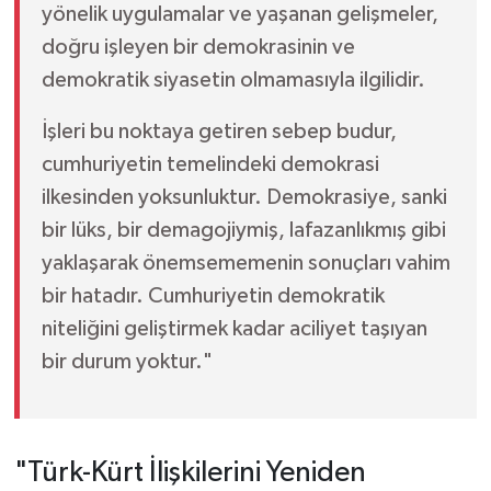
yönelik uygulamalar ve yaşanan gelişmeler,
doğru işleyen bir demokrasinin ve
demokratik siyasetin olmamasıyla ilgilidir.
İşleri bu noktaya getiren sebep budur,
cumhuriyetin temelindeki demokrasi
ilkesinden yoksunluktur. Demokrasiye, sanki
bir lüks, bir demagojiymiş, lafazanlıkmış gibi
yaklaşarak önemsememenin sonuçları vahim
bir hatadır. Cumhuriyetin demokratik
niteliğini geliştirmek kadar aciliyet taşıyan
bir durum yoktur."
"Türk-Kürt İlişkilerini Yeniden