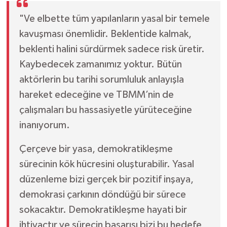
"Ve elbette tüm yapılanların yasal bir temele
kavuşması önemlidir. Beklentide kalmak,
beklenti halini sürdürmek sadece risk üretir.
Kaybedecek zamanımız yoktur. Bütün
aktörlerin bu tarihi sorumluluk anlayışla
hareket edeceğine ve TBMM’nin de
çalışmaları bu hassasiyetle yürüteceğine
inanıyorum.
Çerçeve bir yasa, demokratikleşme
sürecinin kök hücresini oluşturabilir. Yasal
düzenleme bizi gerçek bir pozitif inşaya,
demokrasi çarkının döndüğü bir sürece
sokacaktır. Demokratikleşme hayati bir
ihtiyaçtır ve sürecin başarısı bizi bu hedefe