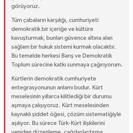
görüyoruz.
Tüm çabaların karşılığı, cumhuriyeti
demokratik bir içeriğe ve kültüre
kavuşturmak, bunları güvence altına alan
sağlam bir hukuk sistemi kurmak olacaktır.
Bu temelde herkesi Barış ve Demokratik
Toplum sürecine katkı sunmaya çağırıyorum.
Kürtlerin demokratik cumhuriyete
entegrasyonunun anlamı budur. Kürt
meselesinin yıllarca kilitlediği bir durumu
aşmaya çalışıyoruz. Kürt meselesinden
kaynaklı şiddet öğesi, çözüm sistematiğiyle
aşılıyor. Bu sürece Türk-Kürt ilişkilerini
yeniden düzenleme, çağdaşlaştırma,