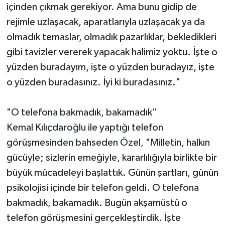
içinden çıkmak gerekiyor. Ama bunu gidip de
rejimle uzlaşacak, aparatlarıyla uzlaşacak ya da
olmadık temaslar, olmadık pazarlıklar, bekledikleri
gibi tavizler vererek yapacak halimiz yoktu. İşte o
yüzden buradayım, işte o yüzden buradayız, işte
o yüzden buradasınız. İyi ki buradasınız."
"O telefona bakmadık, bakamadık"
Kemal Kılıçdaroğlu ile yaptığı telefon
görüşmesinden bahseden Özel, "Milletin, halkın
gücüyle; sizlerin emeğiyle, kararlılığıyla birlikte bir
büyük mücadeleyi başlattık. Günün şartları, günün
psikolojisi içinde bir telefon geldi. O telefona
bakmadık, bakamadık. Bugün akşamüstü o
telefon görüşmesini gerçekleştirdik. İşte