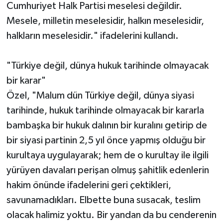
Cumhuriyet Halk Partisi meselesi değildir.
Mesele, milletin meselesidir, halkın meselesidir,
halkların meselesidir." ifadelerini kullandı.
"Türkiye değil, dünya hukuk tarihinde olmayacak
bir karar"
Özel, "Malum dün Türkiye değil, dünya siyasi
tarihinde, hukuk tarihinde olmayacak bir kararla
bambaşka bir hukuk dalının bir kuralını getirip de
bir siyasi partinin 2,5 yıl önce yapmış olduğu bir
kurultaya uygulayarak; hem de o kurultay ile ilgili
yürüyen davaları perişan olmuş şahitlik edenlerin
hakim önünde ifadelerini geri çektikleri,
savunamadıkları. Elbette buna susacak, teslim
olacak halimiz yoktu. Bir yandan da bu cenderenin