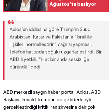
Ağustos'ta başlıyor
Axios’un iddiasına göre Trump’ın Suudi
Arabistan, Katar ve Pakistan’a "İsrail ile
ilişkileri normalleştirin" çağrısı yapması,
telefon hattında soğuk rüzgarlar estirdi. Bir
ABD'li yetkili, "Hat bir anda sessizliğe
büründü" dedi.
ABD merkezli saygın haber portalı Axios, ABD
Başkanı Donald Trump’ın bölge liderleriyle
gerçekleştirdiği kritik İran zirvesine dair çok