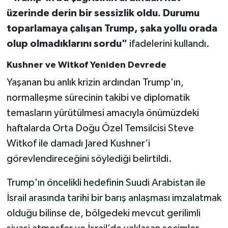
üzerinde derin bir sessizlik oldu. Durumu
toparlamaya çalışan Trump, şaka yollu orada
olup olmadıklarını sordu"
ifadelerini kullandı.
Kushner ve Witkof Yeniden Devrede
Yaşanan bu anlık krizin ardından Trump’ın,
normalleşme sürecinin takibi ve diplomatik
temasların yürütülmesi amacıyla önümüzdeki
haftalarda Orta Doğu Özel Temsilcisi Steve
Witkof ile damadı Jared Kushner’i
görevlendireceğini söylediği belirtildi.
Trump'ın öncelikli hedefinin Suudi Arabistan ile
İsrail arasında tarihi bir barış anlaşması imzalatmak
olduğu bilinse de, bölgedeki mevcut gerilimli