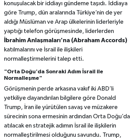
konuşulacak bir iddiayı gündeme taşıdı. İddiaya
göre Trump, dün aralarında Türkiye’nin de yer
aldığı Müslüman ve Arap ülkelerinin liderleriyle
yaptığı telefon görüşmesinde, liderlerden
İbrahim Anlaşmaları'na (Abraham Accords)
katılmalarını ve İsrail ile ilişkileri
normalleştirmelerini talep etti.
"Orta Doğu'da Sonraki Adım İsrail ile
Normalleşme"
Görüşmenin perde arkasına vakıf iki ABD’li
yetkiliye dayandırılan bilgilere göre Donald
Trump, İran ile yürütülen savaş ve müzakere
sürecinin sona ermesinin ardından Orta Doğu’da
atılacak en stratejik adımın İsrail ile ilişkilerin
normalleştirilmesi olduğunu savundu. Trump,