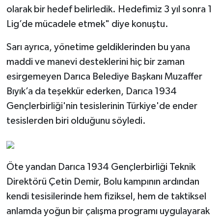
olarak bir hedef belirledik. Hedefimiz 3 yıl sonra 1
Lig’de mücadele etmek" diye konuştu.
Sarı ayrıca, yönetime geldiklerinden bu yana
maddi ve manevi desteklerini hiç bir zaman
esirgemeyen Darıca Belediye Başkanı Muzaffer
Bıyık’a da teşekkür ederken, Darıca 1934
Gençlerbirliği'nin tesislerinin Türkiye'de ender
tesislerden biri olduğunu söyledi.
Öte yandan Darıca 1934 Gençlerbirliği Teknik
Direktörü Çetin Demir, Bolu kampının ardından
kendi tesisilerinde hem fiziksel, hem de taktiksel
anlamda yoğun bir çalışma programı uygulayarak