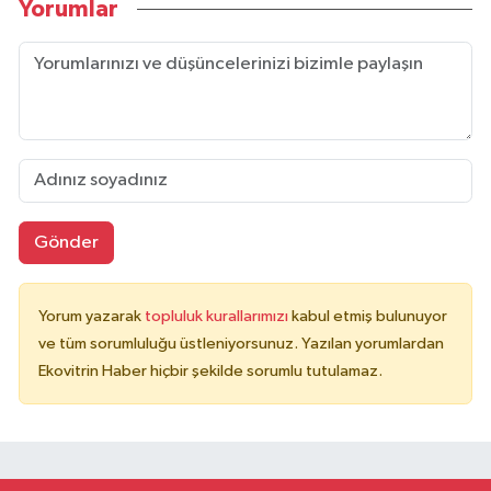
Yorumlar
Gönder
Yorum yazarak
topluluk kurallarımızı
kabul etmiş bulunuyor
ve tüm sorumluluğu üstleniyorsunuz. Yazılan yorumlardan
Ekovitrin Haber hiçbir şekilde sorumlu tutulamaz.