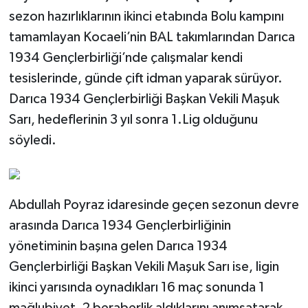
sezon hazırlıklarının ikinci etabında Bolu kampını
tamamlayan Kocaeli’nin BAL takımlarından Darıca
1934 Gençlerbirliği’nde çalışmalar kendi
tesislerinde, günde çift idman yaparak sürüyor.
Darıca 1934 Gençlerbirliği Başkan Vekili Maşuk
Sarı, hedeflerinin 3 yıl sonra 1.Lig olduğunu
söyledi.
Abdullah Poyraz idaresinde geçen sezonun devre
arasında Darıca 1934 Gençlerbirliğinin
yönetiminin başına gelen Darıca 1934
Gençlerbirliği Başkan Vekili Maşuk Sarı ise, ligin
ikinci yarısında oynadıkları 16 maç sonunda 1