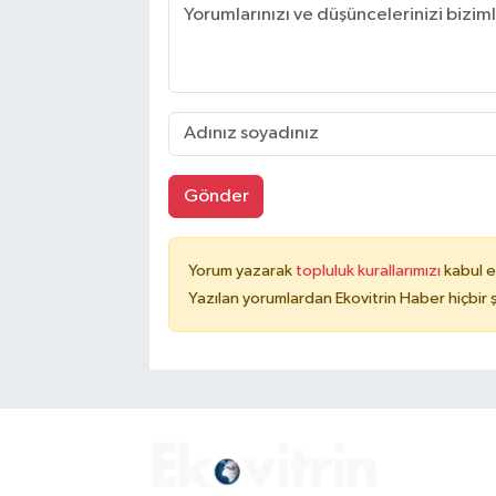
Gönder
Yorum yazarak
topluluk kurallarımızı
kabul e
Yazılan yorumlardan Ekovitrin Haber hiçbir