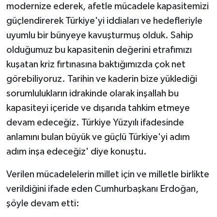
modernize ederek, afetle mücadele kapasitemizi
güçlendirerek Türkiye'yi iddiaları ve hedefleriyle
uyumlu bir bünyeye kavuşturmuş olduk. Sahip
olduğumuz bu kapasitenin değerini etrafımızı
kuşatan kriz fırtınasına baktığımızda çok net
görebiliyoruz. Tarihin ve kaderin bize yüklediği
sorumlulukların idrakinde olarak inşallah bu
kapasiteyi içeride ve dışarıda tahkim etmeye
devam edeceğiz. Türkiye Yüzyılı ifadesinde
anlamını bulan büyük ve güçlü Türkiye'yi adım
adım inşa edeceğiz' diye konuştu.
Verilen mücadelelerin millet için ve milletle birlikte
verildiğini ifade eden Cumhurbaşkanı Erdoğan,
şöyle devam etti: