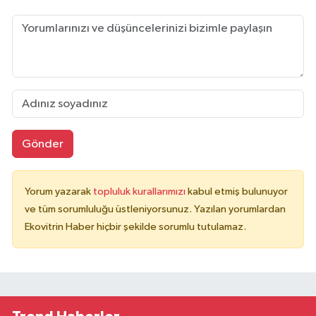
Gönder
Yorum yazarak
topluluk kurallarımızı
kabul etmiş bulunuyor
ve tüm sorumluluğu üstleniyorsunuz. Yazılan yorumlardan
Ekovitrin Haber hiçbir şekilde sorumlu tutulamaz.