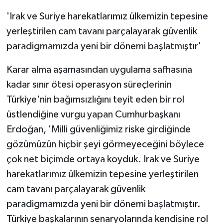
'Irak ve Suriye harekatlarımız ülkemizin tepesine
yerleştirilen cam tavanı parçalayarak güvenlik
paradigmamızda yeni bir dönemi başlatmıştır'
Karar alma aşamasından uygulama safhasına
kadar sınır ötesi operasyon süreçlerinin
Türkiye'nin bağımsızlığını teyit eden bir rol
üstlendiğine vurgu yapan Cumhurbaşkanı
Erdoğan, 'Milli güvenliğimiz riske girdiğinde
gözümüzün hiçbir şeyi görmeyeceğini böylece
çok net biçimde ortaya koyduk. Irak ve Suriye
harekatlarımız ülkemizin tepesine yerleştirilen
cam tavanı parçalayarak güvenlik
paradigmamızda yeni bir dönemi başlatmıştır.
Türkiye başkalarının senaryolarında kendisine rol