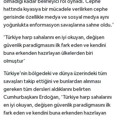
olmadığı kadar belirleyici rol oynadı. Cephe
hattında kıyasıya bir mücadele verilirken cephe
gerisinde özellikle medya ve sosyal medya aynı
yoğunlukta enformasyon savaşlarına sahne oldu.'
'Türkiye harp sahalarını en iyi okuyan, değişen
güvenlik paradigmasını ilk fark eden ve kendini
buna erkenden hazırlayan ülkelerden biri
olmuştur'
Türkiye'nin bölgedeki ve dünya üzerindeki tüm
savaşları takip ettiğini ve bunlardan alınması
gereken tüm dersleri aldıklarını belirten
Cumhurbaşkanı Erdoğan, 'Türkiye harp sahalarını
en iyi okuyan, değişen güvenlik paradigmasını ilk
fark eden ve kendini buna erkenden hazırlayan