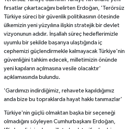
fırsatlar çıkartacağını belirten Erdoğan, 'Terörsüz
Türkiye süreci bir güvenlik politikasının ötesinde
ülkemizin yeni yüzyılına ilişkin stratejik bir devlet
vizyonunun adıdır. İnşallah süreç hedeflerimizle
uyumlu bir şekilde başarıya ulaştığında iç
cephemizi güçlendirmekle kalmayacak Türkiye'nin
güvenliğini tahkim edecek, milletimizin önünde
yeni kapıların açılmasına vesile olacaktır'
açıklamasında bulundu.
'Gardımızı indirdiğimiz, rehavete kapıldığımız
anda bize bu topraklarda hayat hakkı tanımazlar'
Türkiye'nin güçlü olmaktan başka bir seçeneği
olmadığını söyleyen Cumhurbaşkanı Erdoğan,