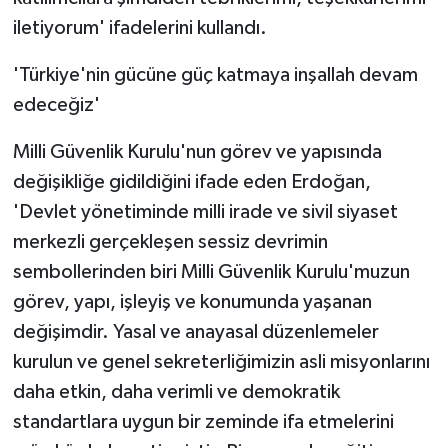
iletiyorum' ifadelerini kullandı.
'Türkiye'nin gücüne güç katmaya inşallah devam
edeceğiz'
Milli Güvenlik Kurulu'nun görev ve yapısında
değişikliğe gidildiğini ifade eden Erdoğan,
'Devlet yönetiminde milli irade ve sivil siyaset
merkezli gerçekleşen sessiz devrimin
sembollerinden biri Milli Güvenlik Kurulu'muzun
görev, yapı, işleyiş ve konumunda yaşanan
değişimdir. Yasal ve anayasal düzenlemeler
kurulun ve genel sekreterliğimizin asli misyonlarını
daha etkin, daha verimli ve demokratik
standartlara uygun bir zeminde ifa etmelerini