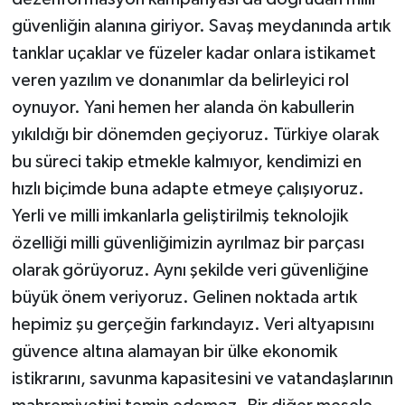
güvenliğin alanına giriyor. Savaş meydanında artık
tanklar uçaklar ve füzeler kadar onlara istikamet
veren yazılım ve donanımlar da belirleyici rol
oynuyor. Yani hemen her alanda ön kabullerin
yıkıldığı bir dönemden geçiyoruz. Türkiye olarak
bu süreci takip etmekle kalmıyor, kendimizi en
hızlı biçimde buna adapte etmeye çalışıyoruz.
Yerli ve milli imkanlarla geliştirilmiş teknolojik
özelliği milli güvenliğimizin ayrılmaz bir parçası
olarak görüyoruz. Aynı şekilde veri güvenliğine
büyük önem veriyoruz. Gelinen noktada artık
hepimiz şu gerçeğin farkındayız. Veri altyapısını
güvence altına alamayan bir ülke ekonomik
istikrarını, savunma kapasitesini ve vatandaşlarının