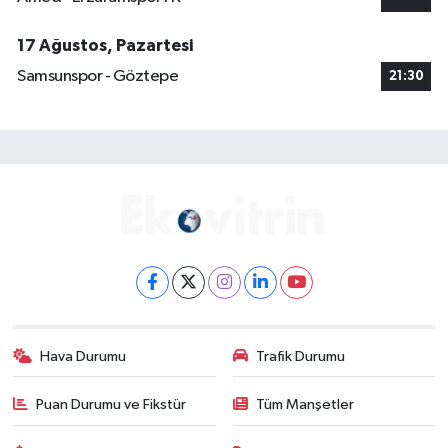
17 Ağustos, Pazartesi
Samsunspor - Göztepe
21:30
Hava Durumu
Trafik Durumu
Puan Durumu ve Fikstür
Tüm Manşetler