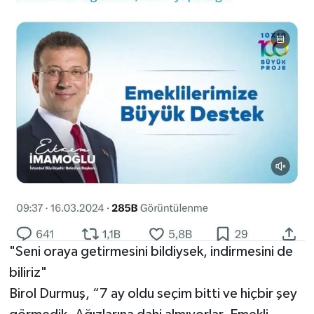
"Seni oraya getirmesini bildiysek, indirmesini de
biliriz"
Birol Durmuş, “7 ay oldu seçim bitti ve hiçbir şey