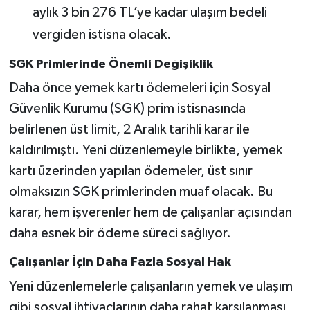
aylık 3 bin 276 TL’ye kadar ulaşım bedeli
vergiden istisna olacak.
SGK Primlerinde Önemli Değişiklik
Daha önce yemek kartı ödemeleri için Sosyal
Güvenlik Kurumu (SGK) prim istisnasında
belirlenen üst limit, 2 Aralık tarihli karar ile
kaldırılmıştı. Yeni düzenlemeyle birlikte, yemek
kartı üzerinden yapılan ödemeler, üst sınır
olmaksızın SGK primlerinden muaf olacak. Bu
karar, hem işverenler hem de çalışanlar açısından
daha esnek bir ödeme süreci sağlıyor.
Çalışanlar İçin Daha Fazla Sosyal Hak
Yeni düzenlemelerle çalışanların yemek ve ulaşım
gibi sosyal ihtiyaçlarının daha rahat karşılanması