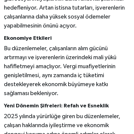
hedefleniyor. Artan istisna tutarları, işverenlerin
çalışanlarına daha yüksek sosyal ödemeler
yapabilmesinin önünü açıyor.
Ekonomiye Etkileri
Bu düzenlemeler, çalışanların alım gücünü
artırmayı ve işverenlerin üzerindeki mali yükü
hafifletmeyi amaçlıyor. Vergi muafiyetlerinin
genişletilmesi, aynı zamanda iç tüketimi
destekleyerek ekonomik büyümeye katkı
sağlaması bekleniyor.
Yeni Dönemin Şifreleri: Refah ve Esneklik
2025 yılında yürürlüğe giren bu düzenlemeler,
çalışan haklarında iyileştirme ve ekonomik