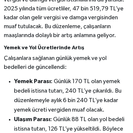
2025 yılında tüm ücretliler, 47 bin 519,79 TL’ye
kadar olan gelir vergisi ve damga vergisinden
muaf tutulacak. Bu düzenleme, çalışanların
maaşlarında dolaylı bir artış anlamına geliyor.
Yemek ve Yol Ücretlerinde Artış
Çalışanlara sağlanan günlük yemek ve yol
bedelleri de güncellendi:
Yemek Parası:
Günlük 170 TL olan yemek
bedeli istisna tutarı, 240 TL’ye çıkarıldı. Bu
düzenlemeyle aylık 6 bin 240 TL’ye kadar
yemek ücreti vergiden muaf olacak.
Ulaşım Parası:
Günlük 88 TL olan yol bedeli
istisna tutarı, 126 TL’ye yükseltildi. Böylece