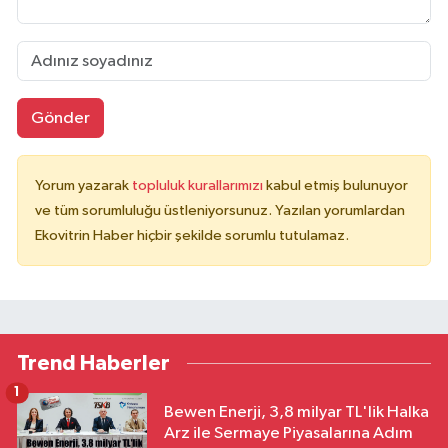
Gönder
Yorum yazarak
topluluk kurallarımızı
kabul etmiş bulunuyor
ve tüm sorumluluğu üstleniyorsunuz. Yazılan yorumlardan
Ekovitrin Haber hiçbir şekilde sorumlu tutulamaz.
Trend Haberler
1
Bewen Enerji, 3,8 milyar TL'lik Halka
Arz ile Sermaye Piyasalarına Adım