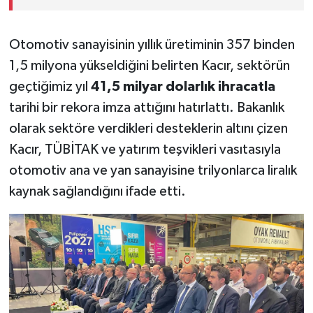
Otomotiv sanayisinin yıllık üretiminin 357 binden
1,5 milyona yükseldiğini belirten Kacır, sektörün
geçtiğimiz yıl
41,5 milyar dolarlık ihracatla
tarihi bir rekora imza attığını hatırlattı. Bakanlık
olarak sektöre verdikleri desteklerin altını çizen
Kacır, TÜBİTAK ve yatırım teşvikleri vasıtasıyla
otomotiv ana ve yan sanayisine trilyonlarca liralık
kaynak sağlandığını ifade etti.