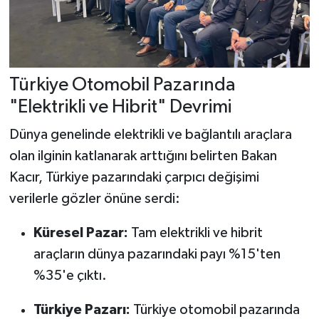
Türkiye Otomobil Pazarında
"Elektrikli ve Hibrit" Devrimi
Dünya genelinde elektrikli ve bağlantılı araçlara
olan ilginin katlanarak arttığını belirten Bakan
Kacır, Türkiye pazarındaki çarpıcı değişimi
verilerle gözler önüne serdi:
Küresel Pazar:
Tam elektrikli ve hibrit
araçların dünya pazarındaki payı %15'ten
%35'e çıktı.
Türkiye Pazarı:
Türkiye otomobil pazarında