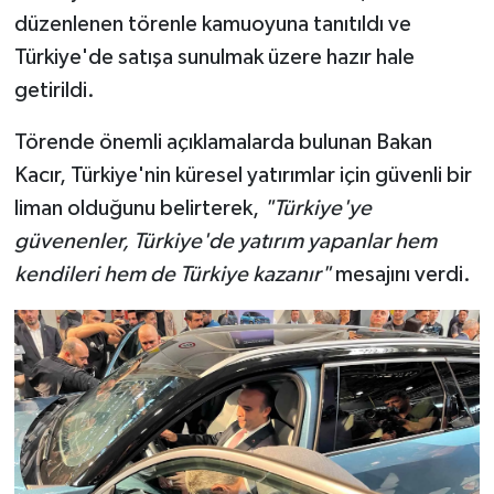
düzenlenen törenle kamuoyuna tanıtıldı ve
Türkiye'de satışa sunulmak üzere hazır hale
getirildi.
Törende önemli açıklamalarda bulunan Bakan
Kacır, Türkiye'nin küresel yatırımlar için güvenli bir
liman olduğunu belirterek,
"Türkiye'ye
güvenenler, Türkiye'de yatırım yapanlar hem
kendileri hem de Türkiye kazanır"
mesajını verdi.