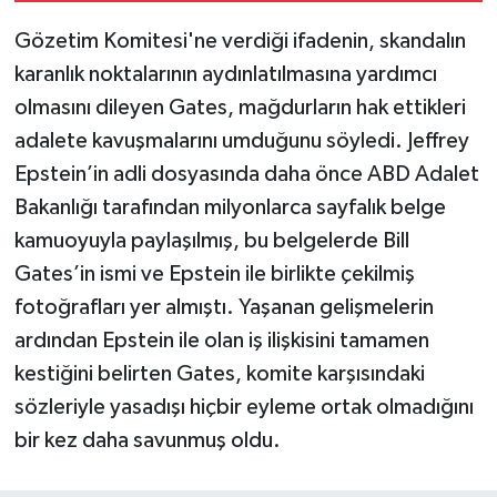
Gözetim Komitesi'ne verdiği ifadenin, skandalın
karanlık noktalarının aydınlatılmasına yardımcı
olmasını dileyen Gates, mağdurların hak ettikleri
adalete kavuşmalarını umduğunu söyledi. Jeffrey
Epstein’in adli dosyasında daha önce ABD Adalet
Bakanlığı tarafından milyonlarca sayfalık belge
kamuoyuyla paylaşılmış, bu belgelerde Bill
Gates’in ismi ve Epstein ile birlikte çekilmiş
fotoğrafları yer almıştı. Yaşanan gelişmelerin
ardından Epstein ile olan iş ilişkisini tamamen
kestiğini belirten Gates, komite karşısındaki
sözleriyle yasadışı hiçbir eyleme ortak olmadığını
bir kez daha savunmuş oldu.