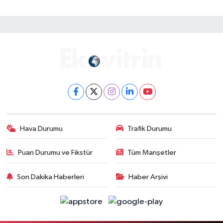
Hava Durumu
Trafik Durumu
Puan Durumu ve Fikstür
Tüm Manşetler
Son Dakika Haberleri
Haber Arşivi