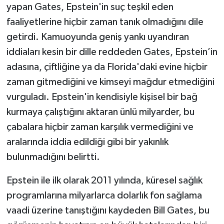
yapan Gates, Epstein'in suç teşkil eden
faaliyetlerine hiçbir zaman tanık olmadığını dile
getirdi. Kamuoyunda geniş yankı uyandıran
iddiaları kesin bir dille reddeden Gates, Epstein’in
adasına, çiftliğine ya da Florida'daki evine hiçbir
zaman gitmediğini ve kimseyi mağdur etmediğini
vurguladı. Epstein'in kendisiyle kişisel bir bağ
kurmaya çalıştığını aktaran ünlü milyarder, bu
çabalara hiçbir zaman karşılık vermediğini ve
aralarında iddia edildiği gibi bir yakınlık
bulunmadığını belirtti.
Epstein ile ilk olarak 2011 yılında, küresel sağlık
programlarına milyarlarca dolarlık fon sağlama
vaadi üzerine tanıştığını kaydeden Bill Gates, bu