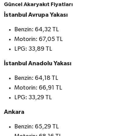
Güncel Akaryakıt Fiyatları
İstanbul Avrupa Yakası
Benzin: 64,32 TL
Motorin: 67,05 TL
LPG: 33,89 TL
İstanbul Anadolu Yakası
Benzin: 64,18 TL
Motorin: 66,91 TL
LPG: 33,29 TL
Ankara
Benzin: 65,29 TL