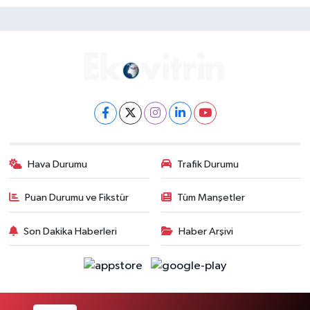
Hava Durumu
Trafik Durumu
Puan Durumu ve Fikstür
Tüm Manşetler
Son Dakika Haberleri
Haber Arşivi