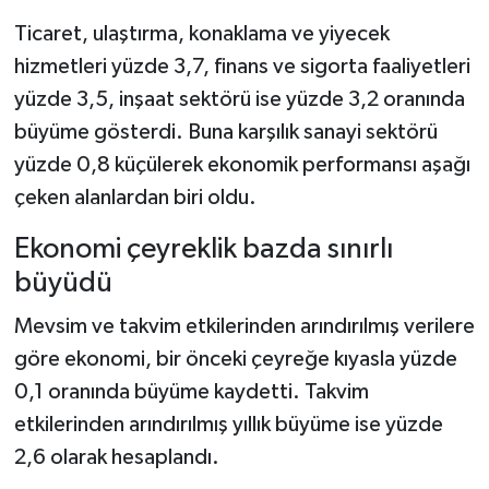
Ticaret, ulaştırma, konaklama ve yiyecek
hizmetleri yüzde 3,7, finans ve sigorta faaliyetleri
yüzde 3,5, inşaat sektörü ise yüzde 3,2 oranında
büyüme gösterdi. Buna karşılık sanayi sektörü
yüzde 0,8 küçülerek ekonomik performansı aşağı
çeken alanlardan biri oldu.
Ekonomi çeyreklik bazda sınırlı
büyüdü
Mevsim ve takvim etkilerinden arındırılmış verilere
göre ekonomi, bir önceki çeyreğe kıyasla yüzde
0,1 oranında büyüme kaydetti. Takvim
etkilerinden arındırılmış yıllık büyüme ise yüzde
2,6 olarak hesaplandı.