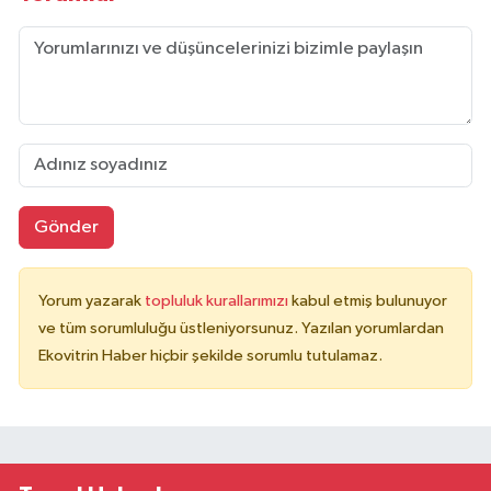
Gönder
Yorum yazarak
topluluk kurallarımızı
kabul etmiş bulunuyor
ve tüm sorumluluğu üstleniyorsunuz. Yazılan yorumlardan
Ekovitrin Haber hiçbir şekilde sorumlu tutulamaz.