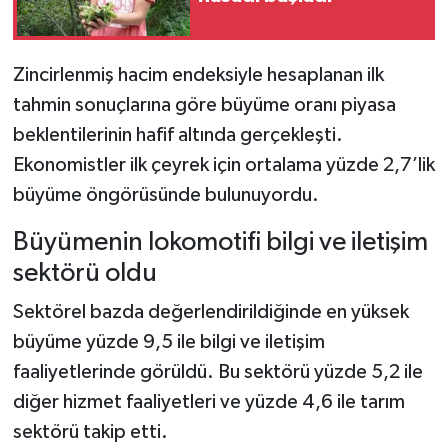
Zincirlenmiş hacim endeksiyle hesaplanan ilk
tahmin sonuçlarına göre büyüme oranı piyasa
beklentilerinin hafif altında gerçekleşti.
Ekonomistler ilk çeyrek için ortalama yüzde 2,7’lik
büyüme öngörüsünde bulunuyordu.
Büyümenin lokomotifi bilgi ve iletişim
sektörü oldu
Sektörel bazda değerlendirildiğinde en yüksek
büyüme yüzde 9,5 ile bilgi ve iletişim
faaliyetlerinde görüldü. Bu sektörü yüzde 5,2 ile
diğer hizmet faaliyetleri ve yüzde 4,6 ile tarım
sektörü takip etti.