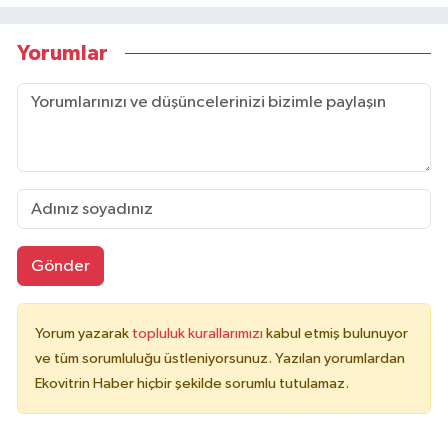
Yorumlar
Gönder
Yorum yazarak
topluluk kurallarımızı
kabul etmiş bulunuyor
ve tüm sorumluluğu üstleniyorsunuz. Yazılan yorumlardan
Ekovitrin Haber hiçbir şekilde sorumlu tutulamaz.