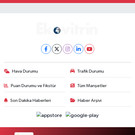
Hava Durumu
Trafik Durumu
Puan Durumu ve Fikstür
Tüm Manşetler
Son Dakika Haberleri
Haber Arşivi