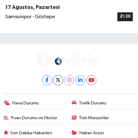
17 Ağustos, Pazartesi
Samsunspor - Göztepe
21:30
Hava Durumu
Trafik Durumu
Puan Durumu ve Fikstür
Tüm Manşetler
Son Dakika Haberleri
Haber Arşivi