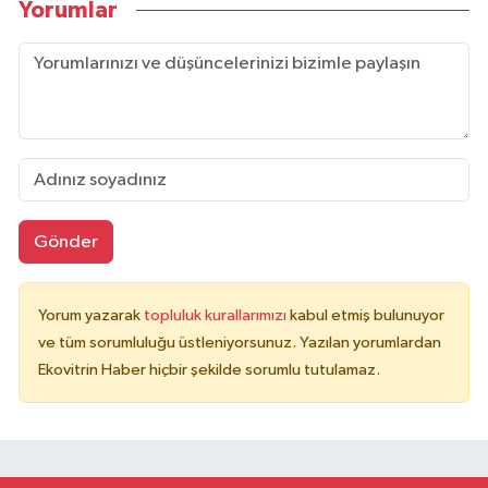
Yorumlar
Gönder
Yorum yazarak
topluluk kurallarımızı
kabul etmiş bulunuyor
ve tüm sorumluluğu üstleniyorsunuz. Yazılan yorumlardan
Ekovitrin Haber hiçbir şekilde sorumlu tutulamaz.