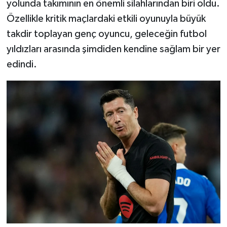
yolunda takımının en önemli silahlarından biri oldu.
Özellikle kritik maçlardaki etkili oyunuyla büyük
takdir toplayan genç oyuncu, geleceğin futbol
yıldızları arasında şimdiden kendine sağlam bir yer
edindi.