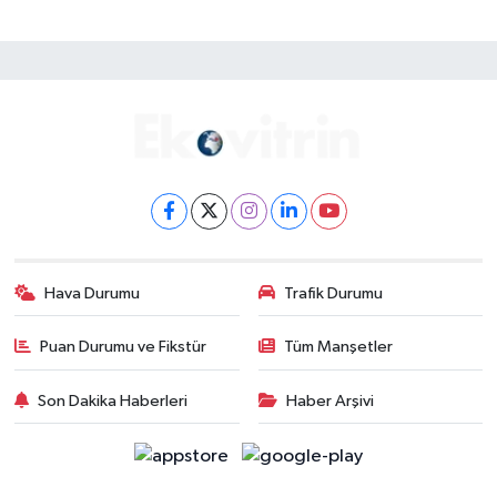
Hava Durumu
Trafik Durumu
Puan Durumu ve Fikstür
Tüm Manşetler
Son Dakika Haberleri
Haber Arşivi