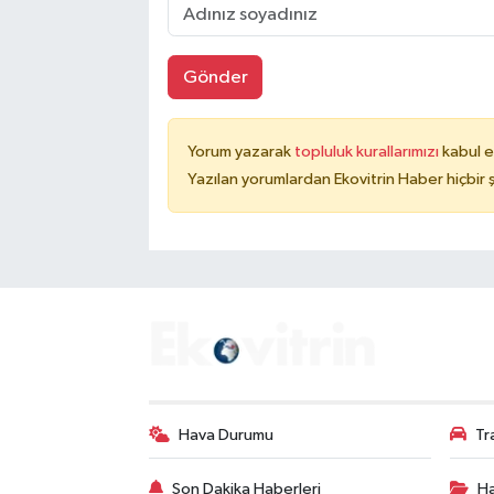
Gönder
Yorum yazarak
topluluk kurallarımızı
kabul e
Yazılan yorumlardan Ekovitrin Haber hiçbir
Hava Durumu
Tr
Son Dakika Haberleri
Ha