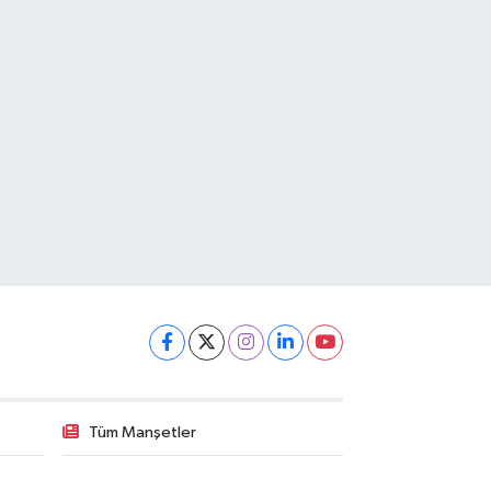
Tüm Manşetler