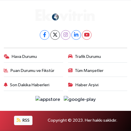
Hava Durumu
Trafik Durumu
Puan Durumu ve Fikstür
Tüm Manşetler
Son Dakika Haberleri
Haber Arşivi
RSS
Copyright © 2023. Her hakkı saklıdır.