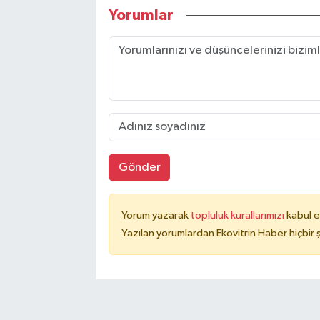
Yorumlar
Gönder
Yorum yazarak
topluluk kurallarımızı
kabul e
Yazılan yorumlardan Ekovitrin Haber hiçbir