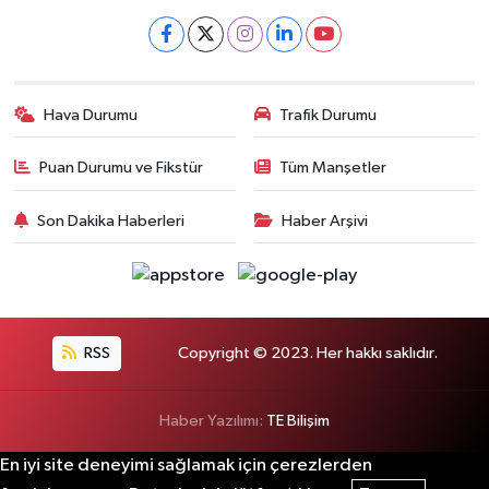
Hava Durumu
Trafik Durumu
Puan Durumu ve Fikstür
Tüm Manşetler
Son Dakika Haberleri
Haber Arşivi
RSS
Copyright © 2023. Her hakkı saklıdır.
Haber Yazılımı:
TE Bilişim
En iyi site deneyimi sağlamak için çerezlerden