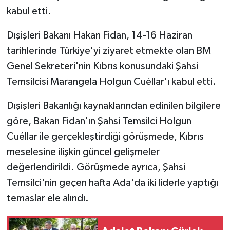
kabul etti.
Dışişleri Bakanı Hakan Fidan, 14-16 Haziran
tarihlerinde Türkiye'yi ziyaret etmekte olan BM
Genel Sekreteri'nin Kıbrıs konusundaki Şahsi
Temsilcisi Marangela Holgun Cuéllar'ı kabul etti.
Dışişleri Bakanlığı kaynaklarından edinilen bilgilere
göre, Bakan Fidan'ın Şahsi Temsilci Holgun
Cuéllar ile gerçekleştirdiği görüşmede, Kıbrıs
meselesine ilişkin güncel gelişmeler
değerlendirildi. Görüşmede ayrıca, Şahsi
Temsilci'nin geçen hafta Ada'da iki liderle yaptığı
temaslar ele alındı.