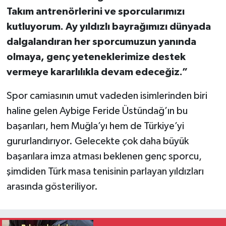
Takım antrenörlerini ve sporcularımızı
kutluyorum. Ay yıldızlı bayrağımızı dünyada
dalgalandıran her sporcumuzun yanında
olmaya, genç yeteneklerimize destek
vermeye kararlılıkla devam edeceğiz.”
Spor camiasının umut vadeden isimlerinden biri
haline gelen Aybige Feride Üstündağ’ın bu
başarıları, hem Muğla’yı hem de Türkiye’yi
gururlandırıyor. Gelecekte çok daha büyük
başarılara imza atması beklenen genç sporcu,
şimdiden Türk masa tenisinin parlayan yıldızları
arasında gösteriliyor.