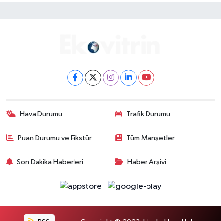
Hava Durumu
Trafik Durumu
Puan Durumu ve Fikstür
Tüm Manşetler
Son Dakika Haberleri
Haber Arşivi