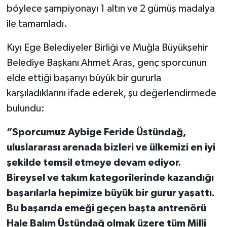
böylece şampiyonayı 1 altın ve 2 gümüş madalya
ile tamamladı.
Kıyı Ege Belediyeler Birliği ve Muğla Büyükşehir
Belediye Başkanı Ahmet Aras, genç sporcunun
elde ettiği başarıyı büyük bir gururla
karşıladıklarını ifade ederek, şu değerlendirmede
bulundu:
“Sporcumuz Aybige Feride Üstündağ,
uluslararası arenada bizleri ve ülkemizi en iyi
şekilde temsil etmeye devam ediyor.
Bireysel ve takım kategorilerinde kazandığı
başarılarla hepimize büyük bir gurur yaşattı.
Bu başarıda emeği geçen başta antrenörü
Hale Balım Üstündağ olmak üzere tüm Milli