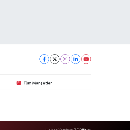
Tüm Manşetler