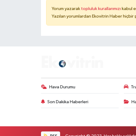
Yorum yazarak
topluluk kurallarımızı
kabul e
Yazılan yorumlardan Ekovitrin Haber hiçbir
Hava Durumu
Tr
Son Dakika Haberleri
Ha