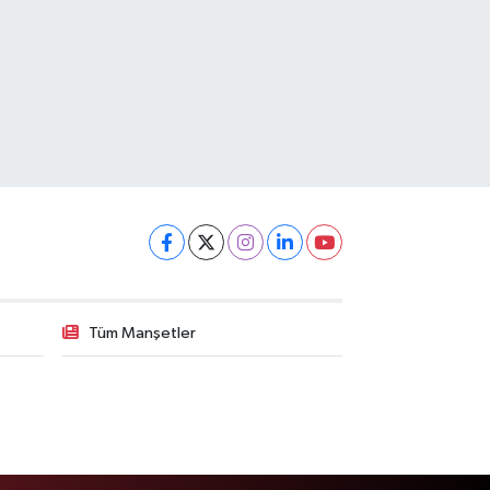
Tüm Manşetler