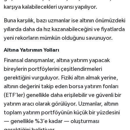
karşıya kalabilecekleri uyarısı yapılıyor.
Buna karşılık, bazı uzmanlar ise altının önümüzdeki
yıllarda daha da hız kazanabileceğini ve fiyatlarda
yeni rekorların mümkün olduğunu savunuyor.
Altına Yatırımın Yolları
Finansal danışmanlar, altına yatırım yapacak
bireylerin portföylerini çeşitlendirmeleri
gerektiğini vurguluyor. Fiziki altın almak yerine,
altının değerini takip eden borsa yatırım fonları
(ETF’ler) genellikle daha erişilebilir ve güvenli bir
yatırım aracı olarak görülüyor. Uzmanlar, altının
toplam yatırım portföyünün küçük bir yüzdesini
— genellikle %3’e kadar — oluşturması
gerektiğini belirtiyor.