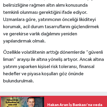
belirsizliğine rağmen altın alımı konusunda
temkinli olunması gerektiğini ifade ediyor.
Uzmanlara göre, yatırımcının önceliği likiditeyi
korumak, acil durum tasarruflarını güçlendirmek
ve gerekirse varlık dağılımını yeniden
yapılandırmak olmalı.
Özellikle volatilitenin arttığı dönemlerde “güvenli
liman” arayışı ile altına yöneliş artıyor. Ancak altına
yatırım yaparken kişisel risk toleransı, finansal
hedefler ve piyasa koşulları göz önünde
bulundurulmalı.
Hakan Aran İş Bankası'na veda