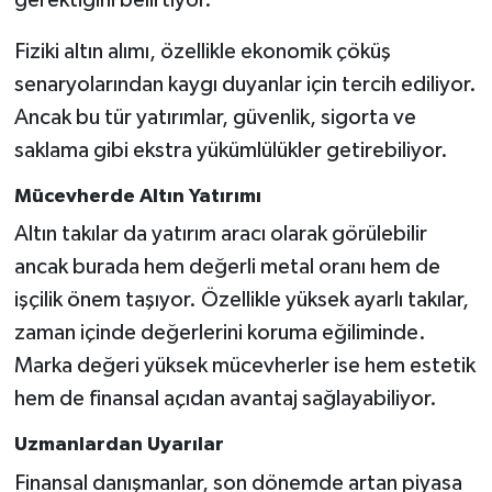
Fiziki altın alımı, özellikle ekonomik çöküş
senaryolarından kaygı duyanlar için tercih ediliyor.
Ancak bu tür yatırımlar, güvenlik, sigorta ve
saklama gibi ekstra yükümlülükler getirebiliyor.
Mücevherde Altın Yatırımı
Altın takılar da yatırım aracı olarak görülebilir
ancak burada hem değerli metal oranı hem de
işçilik önem taşıyor. Özellikle yüksek ayarlı takılar,
zaman içinde değerlerini koruma eğiliminde.
Marka değeri yüksek mücevherler ise hem estetik
hem de finansal açıdan avantaj sağlayabiliyor.
Uzmanlardan Uyarılar
Finansal danışmanlar, son dönemde artan piyasa