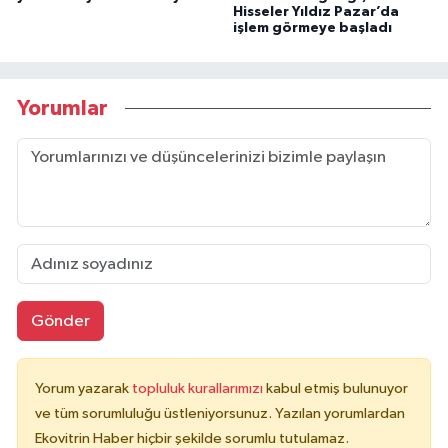
Hisseler Yıldız Pazar’da
işlem görmeye başladı
Yorumlar
Gönder
Yorum yazarak
topluluk kurallarımızı
kabul etmiş bulunuyor
ve tüm sorumluluğu üstleniyorsunuz. Yazılan yorumlardan
Ekovitrin Haber hiçbir şekilde sorumlu tutulamaz.