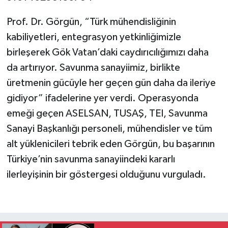
Prof. Dr. Görgün, “Türk mühendisliğinin
kabiliyetleri, entegrasyon yetkinliğimizle
birleşerek Gök Vatan’daki caydırıcılığımızı daha
da artırıyor. Savunma sanayiimiz, birlikte
üretmenin gücüyle her geçen gün daha da ileriye
gidiyor” ifadelerine yer verdi. Operasyonda
emeği geçen ASELSAN, TUSAŞ, TEI, Savunma
Sanayi Başkanlığı personeli, mühendisler ve tüm
alt yüklenicileri tebrik eden Görgün, bu başarının
Türkiye’nin savunma sanayiindeki kararlı
ilerleyişinin bir göstergesi olduğunu vurguladı.