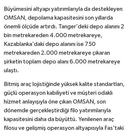
Büyümesini altyapı yatırımlarıyla da destekleyen
OMSAN, depolama kapasitesini son yıllarda
önemli ölçüde artırdı. Tanger'deki depo alanını 2
bin metrekareden 4.000 metrekareye,
Kazablanka'daki depo alanını ise 750
metrekareden 2.000 metrekareye çıkaran
şirketin toplam depo alanı 6.000 metrekareye
ulaştı.
Bitmiş araç lojistiğinde yüksek kalite standartları,
güçlü operasyon kabiliyeti ve müşteri odaklı
hizmet anlayışıyla öne çıkan OMSAN, son
dönemde gerçekleştirdiği filo yatırımlarıyla
kapasitesini daha da büyüttü. Yenilenen araç
filosu ve gelişmiş operasyon altyapısıyla Fas'taki