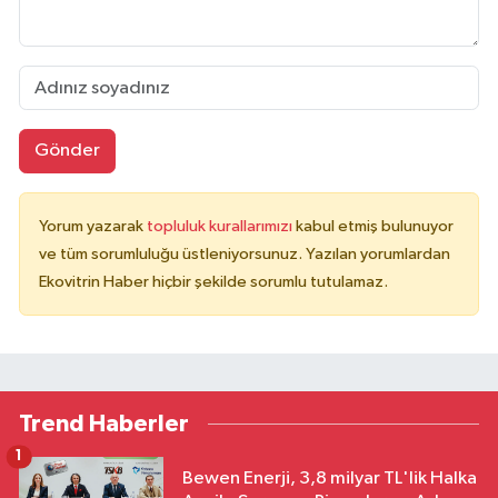
Gönder
Yorum yazarak
topluluk kurallarımızı
kabul etmiş bulunuyor
ve tüm sorumluluğu üstleniyorsunuz. Yazılan yorumlardan
Ekovitrin Haber hiçbir şekilde sorumlu tutulamaz.
Trend Haberler
1
Bewen Enerji, 3,8 milyar TL'lik Halka