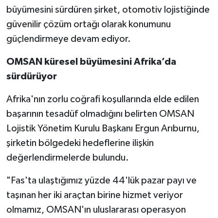
büyümesini sürdüren şirket, otomotiv lojistiğinde
güvenilir çözüm ortağı olarak konumunu
güçlendirmeye devam ediyor.
OMSAN küresel büyümesini Afrika’da
sürdürüyor
Afrika'nın zorlu coğrafi koşullarında elde edilen
başarının tesadüf olmadığını belirten OMSAN
Lojistik Yönetim Kurulu Başkanı Ergun Arıburnu,
şirketin bölgedeki hedeflerine ilişkin
değerlendirmelerde bulundu.
"Fas'ta ulaştığımız yüzde 44'lük pazar payı ve
taşınan her iki araçtan birine hizmet veriyor
olmamız, OMSAN'ın uluslararası operasyon