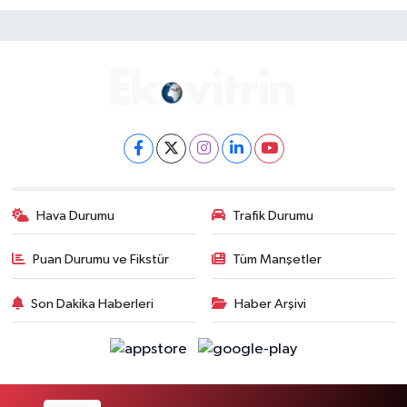
Hava Durumu
Trafik Durumu
Puan Durumu ve Fikstür
Tüm Manşetler
Son Dakika Haberleri
Haber Arşivi