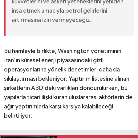
kuvvetlerini ve askeri yeteneklerini yeniden
inşa etmek amacıyla petrol gelirlerini
artırmasına izin vermeyeceğiz."
Bu hamleyle birlikte, Washington yönetiminin
İran’ın küresel enerji piyasasındaki gizli
operasyonlarına yönelik denetimleri daha da
sıkılaştırması bekleniyor. Yaptırım listesine alınan
şirketlerin ABD’deki varlıkları dondurulurken, bu
yapılarla ticari ilişki kuran uluslararası aktörlerin de
ağır yaptırımlarla karşı karşıya kalabileceği
belirtiliyor.