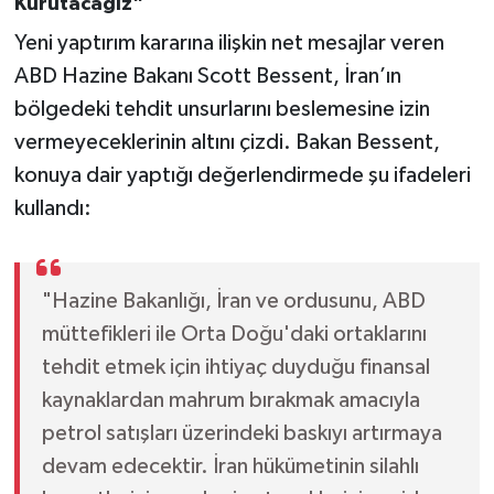
Kurutacağız"
Yeni yaptırım kararına ilişkin net mesajlar veren
ABD Hazine Bakanı Scott Bessent, İran’ın
bölgedeki tehdit unsurlarını beslemesine izin
vermeyeceklerinin altını çizdi. Bakan Bessent,
konuya dair yaptığı değerlendirmede şu ifadeleri
kullandı:
"Hazine Bakanlığı, İran ve ordusunu, ABD
müttefikleri ile Orta Doğu'daki ortaklarını
tehdit etmek için ihtiyaç duyduğu finansal
kaynaklardan mahrum bırakmak amacıyla
petrol satışları üzerindeki baskıyı artırmaya
devam edecektir. İran hükümetinin silahlı