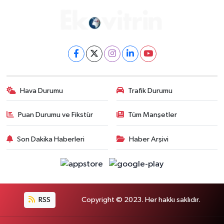
Hava Durumu
Trafik Durumu
Puan Durumu ve Fikstür
Tüm Manşetler
Son Dakika Haberleri
Haber Arşivi
RSS
Copyright © 2023. Her hakkı saklıdır.