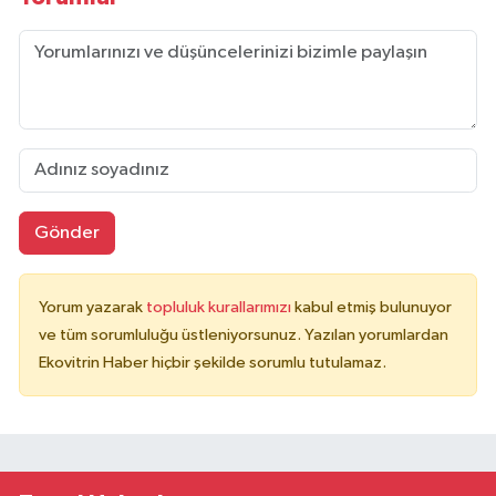
Gönder
Yorum yazarak
topluluk kurallarımızı
kabul etmiş bulunuyor
ve tüm sorumluluğu üstleniyorsunuz. Yazılan yorumlardan
Ekovitrin Haber hiçbir şekilde sorumlu tutulamaz.