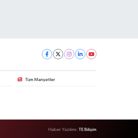
Tüm Manşetler
Haber Yazılımı:
TE Bilişim