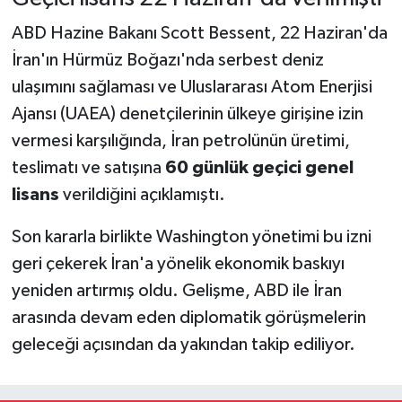
ABD Hazine Bakanı Scott Bessent, 22 Haziran'da
İran'ın Hürmüz Boğazı'nda serbest deniz
ulaşımını sağlaması ve Uluslararası Atom Enerjisi
Ajansı (UAEA) denetçilerinin ülkeye girişine izin
vermesi karşılığında, İran petrolünün üretimi,
teslimatı ve satışına
60 günlük geçici genel
lisans
verildiğini açıklamıştı.
Son kararla birlikte Washington yönetimi bu izni
geri çekerek İran'a yönelik ekonomik baskıyı
yeniden artırmış oldu. Gelişme, ABD ile İran
arasında devam eden diplomatik görüşmelerin
geleceği açısından da yakından takip ediliyor.