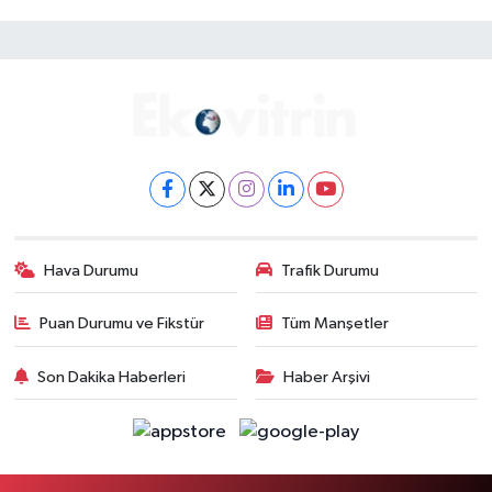
Hava Durumu
Trafik Durumu
Puan Durumu ve Fikstür
Tüm Manşetler
Son Dakika Haberleri
Haber Arşivi