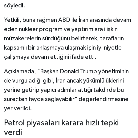
söyledi.
Yetkili, buna rağmen ABD ile İran arasında devam
eden nükleer program ve yaptırımlara ilişkin
müzakerelerin sürdüğünü belirterek, tarafların
kapsamlı bir anlaşmaya ulaşmak için iyi niyetle
çalışmaya devam ettiğini ifade etti.
Açıklamada, "Başkan Donald Trump yönetiminin
de vurguladığı gibi, İran ancak yükümlülüklerini
yerine getirip yapıcı adımlar attığı takdirde bu
süreçten fayda sağlayabilir" değerlendirmesine
yer verildi.
Petrol piyasaları karara hızlı tepki
verdi