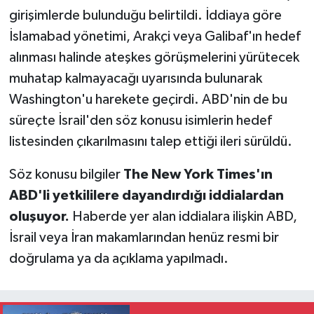
girişimlerde bulunduğu belirtildi. İddiaya göre
İslamabad yönetimi, Arakçi veya Galibaf'ın hedef
alınması halinde ateşkes görüşmelerini yürütecek
muhatap kalmayacağı uyarısında bulunarak
Washington'u harekete geçirdi. ABD'nin de bu
süreçte İsrail'den söz konusu isimlerin hedef
listesinden çıkarılmasını talep ettiği ileri sürüldü.
Söz konusu bilgiler
The New York Times'ın
ABD'li yetkililere dayandırdığı iddialardan
oluşuyor.
Haberde yer alan iddialara ilişkin ABD,
İsrail veya İran makamlarından henüz resmi bir
doğrulama ya da açıklama yapılmadı.