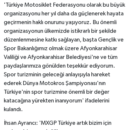
'Türkiye Motosiklet Federasyonu olarak bu büyük
organizasyonu her yıl daha da güçlenerek hayata
geçirmenin haklı onurunu yaşıyoruz. Bu önemli
organizasyonun ülkemizde istikrarlı bir şekilde
düzenlenmesine katkı sağlayan, başta Gençlik ve
Spor Bakanlığımız olmak üzere Afyonkarahisar
Valiliği ve Afyonkarahisar Belediyesi'ne ve tüm
paydaşlarımıza gönülden teşekkür ediyorum.
Spor turizminin geleceği anlayışıyla hareket
ederek Dünya Motokros Şampiyonası'nın
Türkiye'nin spor turizmine önemli bir değer
katacağına yürekten inanıyorum' ifadelerini
kulandı.
İhsan Ayrancı: 'MXGP Türkiye artık bizim için