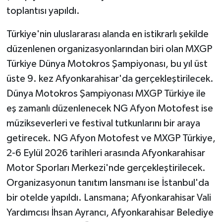
toplantısı yapıldı.
Türkiye'nin uluslararası alanda en istikrarlı şekilde
düzenlenen organizasyonlarından biri olan MXGP
Türkiye Dünya Motokros Şampiyonası, bu yıl üst
üste 9. kez Afyonkarahisar'da gerçekleştirilecek.
Dünya Motokros Şampiyonası MXGP Türkiye ile
eş zamanlı düzenlenecek NG Afyon Motofest ise
müzikseverleri ve festival tutkunlarını bir araya
getirecek. NG Afyon Motofest ve MXGP Türkiye,
2-6 Eylül 2026 tarihleri arasında Afyonkarahisar
Motor Sporları Merkezi'nde gerçekleştirilecek.
Organizasyonun tanıtım lansmanı ise İstanbul'da
bir otelde yapıldı. Lansmana; Afyonkarahisar Vali
Yardımcısı İhsan Ayrancı, Afyonkarahisar Belediye