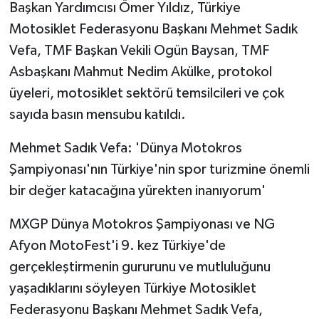
Başkan Yardımcısı Ömer Yıldız, Türkiye
Motosiklet Federasyonu Başkanı Mehmet Sadık
Vefa, TMF Başkan Vekili Ogün Baysan, TMF
Asbaşkanı Mahmut Nedim Akülke, protokol
üyeleri, motosiklet sektörü temsilcileri ve çok
sayıda basın mensubu katıldı.
Mehmet Sadık Vefa: 'Dünya Motokros
Şampiyonası'nın Türkiye'nin spor turizmine önemli
bir değer katacağına yürekten inanıyorum'
MXGP Dünya Motokros Şampiyonası ve NG
Afyon MotoFest'i 9. kez Türkiye'de
gerçekleştirmenin gururunu ve mutluluğunu
yaşadıklarını söyleyen Türkiye Motosiklet
Federasyonu Başkanı Mehmet Sadık Vefa,