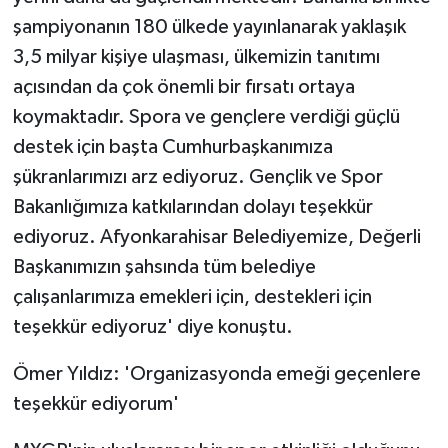
şampiyonanın 180 ülkede yayınlanarak yaklaşık
3,5 milyar kişiye ulaşması, ülkemizin tanıtımı
açısından da çok önemli bir fırsatı ortaya
koymaktadır. Spora ve gençlere verdiği güçlü
destek için başta Cumhurbaşkanımıza
şükranlarımızı arz ediyoruz. Gençlik ve Spor
Bakanlığımıza katkılarından dolayı teşekkür
ediyoruz. Afyonkarahisar Belediyemize, Değerli
Başkanımızın şahsında tüm belediye
çalışanlarımıza emekleri için, destekleri için
teşekkür ediyoruz' diye konuştu.
Ömer Yıldız: 'Organizasyonda emeği geçenlere
teşekkür ediyorum'