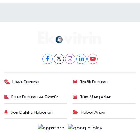
Hava Durumu
Trafik Durumu
Puan Durumu ve Fikstür
Tüm Manşetler
Son Dakika Haberleri
Haber Arşivi